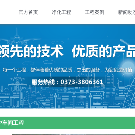
官方首页
净化工程
工程案例
新闻动
P车间工程