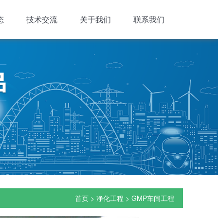
态
技术交流
关于我们
联系我们
首页
>
净化工程
>
GMP车间工程