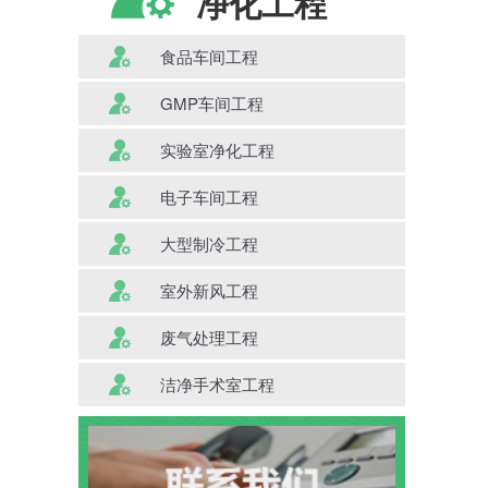
净化工程
食品车间工程
GMP车间工程
实验室净化工程
电子车间工程
大型制冷工程
室外新风工程
废气处理工程
洁净手术室工程