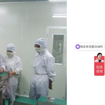
现在有优惠活动吗
可以介绍下你们的产品么