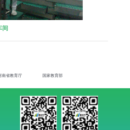
车间
河南省教育厅
国家教育部