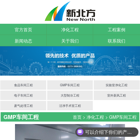
官方首页
净化工程
工程案例
新闻动态
关于我们
联系我们
食品车间工程
GMP车间工程
实验室净化工程
电子车间工程
大型制冷工程
室外新风工程
废气处理工程
洁净手术室工程
GMP车间工程
首页
>
净化工程
>
GMP车间工程
可以介绍下你们的产品么