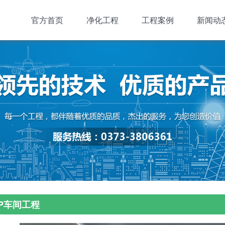
官方首页
净化工程
工程案例
新闻动
P车间工程