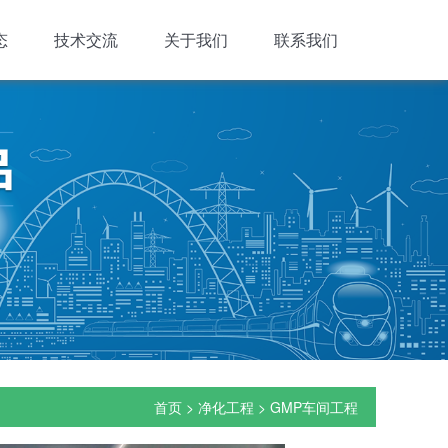
态
技术交流
关于我们
联系我们
首页
>
净化工程
>
GMP车间工程