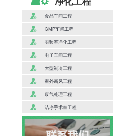
净化工程
食品车间工程
GMP车间工程
实验室净化工程
电子车间工程
大型制冷工程
室外新风工程
废气处理工程
洁净手术室工程