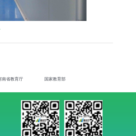
房
河南省教育厅
国家教育部