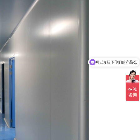
可以介绍下你们的产品么