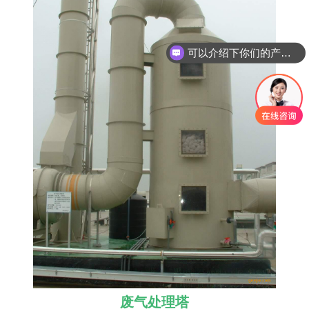
可以介绍下你们的产品么
废气处理塔